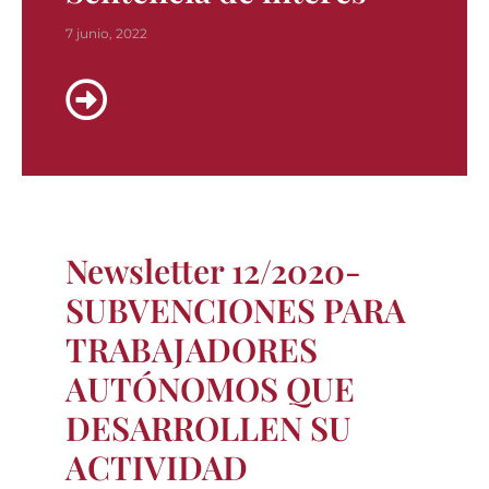
7 junio, 2022
Newsletter 12/2020-
SUBVENCIONES PARA
TRABAJADORES
AUTÓNOMOS QUE
DESARROLLEN SU
ACTIVIDAD