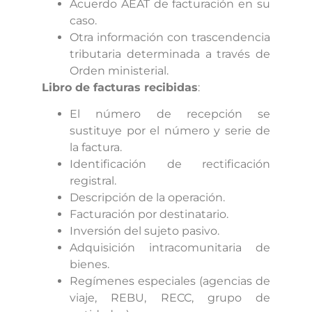
Acuerdo AEAT de facturación en su
caso.
Otra información con trascendencia
tributaria determinada a través de
Orden ministerial.
Libro de facturas recibidas
:
El número de recepción se
sustituye por el número y serie de
la factura.
Identificación de rectificación
registral.
Descripción de la operación.
Facturación por destinatario.
Inversión del sujeto pasivo.
Adquisición intracomunitaria de
bienes.
Regímenes especiales (agencias de
viaje, REBU, RECC, grupo de