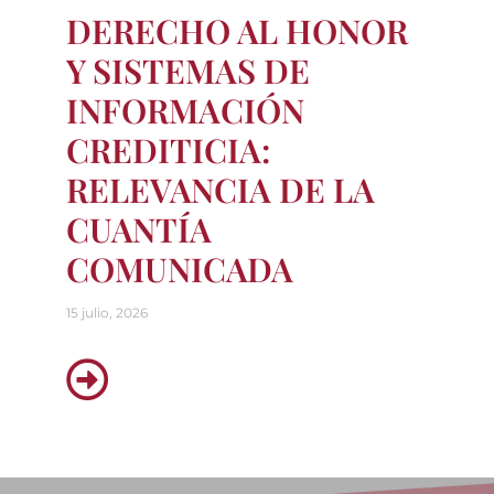
DERECHO AL HONOR
Y SISTEMAS DE
INFORMACIÓN
CREDITICIA:
RELEVANCIA DE LA
CUANTÍA
COMUNICADA
15 julio, 2026