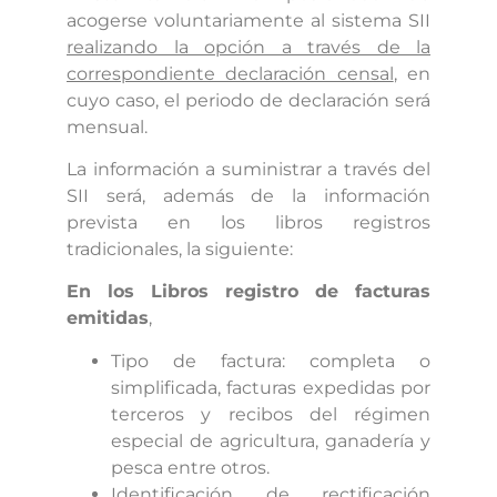
acogerse voluntariamente al sistema SII
realizando la opción a través de la
correspondiente declaración censal
, en
cuyo caso, el periodo de declaración será
mensual.
La información a suministrar a través del
SII será, además de la información
prevista en los libros registros
tradicionales, la siguiente:
En los Libros registro de facturas
emitidas
,
Tipo de factura: completa o
simplificada, facturas expedidas por
terceros y recibos del régimen
especial de agricultura, ganadería y
pesca entre otros.
Identificación de rectificación