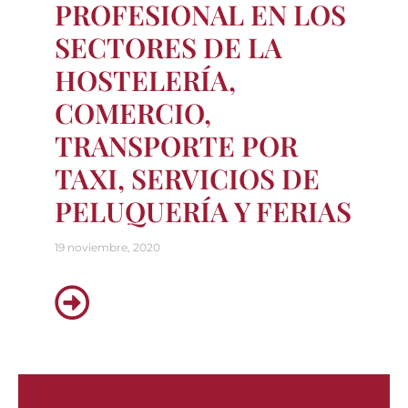
PROFESIONAL EN LOS
SECTORES DE LA
HOSTELERÍA,
COMERCIO,
TRANSPORTE POR
TAXI, SERVICIOS DE
PELUQUERÍA Y FERIAS
19 noviembre, 2020