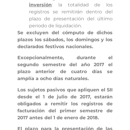
inversión
: la totalidad de los
registros se remitirán dentro del
plazo de presentación del último
periodo de liquidación.
Se excluyen del cómputo de dichos
plazos los sábados, los domingos y los
declarados festivos nacionales.
Excepcionalmente, durante el
segundo semestre del año 2017 el
plazo anterior de cuatro días se
amplía a ocho días naturales.
Los sujetos pasivos que apliquen el SII
desde el 1 de julio de 2017, estarán
obligados a remitir los registros de
facturación del primer semestre de
2017 antes del 1 de enero de 2018.
El plazo para la presentación de las