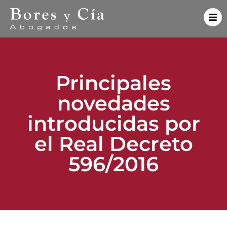
Principales
novedades
introducidas por
el Real Decreto
596/2016