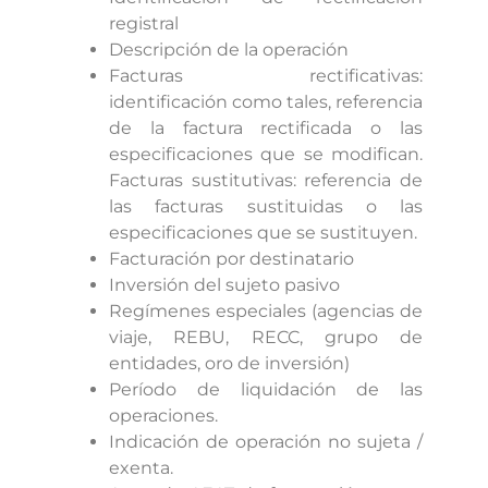
registral
Descripción de la operación
Facturas rectificativas:
identificación como tales, referencia
de la factura rectificada o las
especificaciones que se modifican.
Facturas sustitutivas: referencia de
las facturas sustituidas o las
especificaciones que se sustituyen.
Facturación por destinatario
Inversión del sujeto pasivo
Regímenes especiales (agencias de
viaje, REBU, RECC, grupo de
entidades, oro de inversión)
Período de liquidación de las
operaciones.
Indicación de operación no sujeta /
exenta.