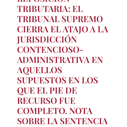
TRIBUTARIA: EL
TRIBUNAL SUPREMO
CIERRA EL ATAJO A LA
JURISDICCIÓN
CONTENCIOSO-
ADMINISTRATIVA EN
AQUELLOS
SUPUESTOS EN LOS
QUE EL PIE DE
RECURSO FUE
COMPLETO. NOTA
SOBRE LA SENTENCIA