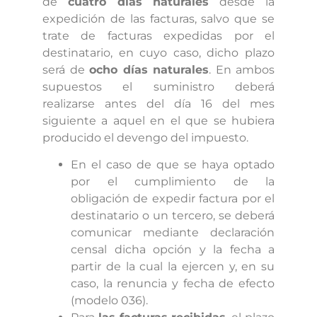
de
cuatro días naturales
desde la
expedición de las facturas, salvo que se
trate de facturas expedidas por el
destinatario, en cuyo caso, dicho plazo
será de
ocho días naturales
. En ambos
supuestos el suministro deberá
realizarse antes del día 16 del mes
siguiente a aquel en el que se hubiera
producido el devengo del impuesto.
En el caso de que se haya optado
por el cumplimiento de la
obligación de expedir factura por el
destinatario o un tercero, se deberá
comunicar mediante declaración
censal dicha opción y la fecha a
partir de la cual la ejercen y, en su
caso, la renuncia y fecha de efecto
(modelo 036).