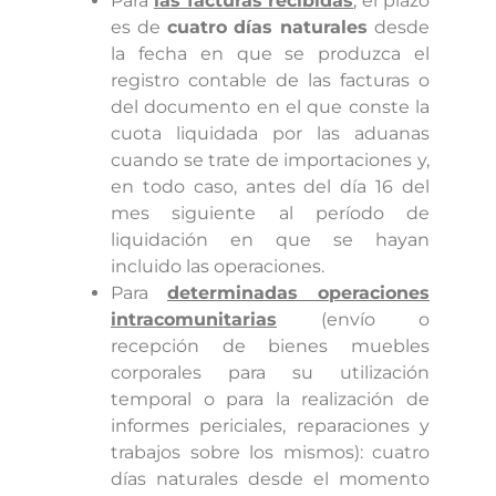
Para
las facturas recibidas
, el plazo
es de
cuatro días naturales
desde
la fecha en que se produzca el
registro contable de las facturas o
del documento en el que conste la
cuota liquidada por las aduanas
cuando se trate de importaciones y,
en todo caso, antes del día 16 del
mes siguiente al período de
liquidación en que se hayan
incluido las operaciones.
Para
determinadas operaciones
intracomunitarias
(envío o
recepción de bienes muebles
corporales para su utilización
temporal o para la realización de
informes periciales, reparaciones y
trabajos sobre los mismos): cuatro
días naturales desde el momento