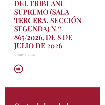
DEL TRIBUANL
SUPREMO (SALA
TERCERA, SECCIÓN
SEGUNDA) N.º
865/2026, DE 8 DE
JULIO DE 2026
4 agosto, 2026