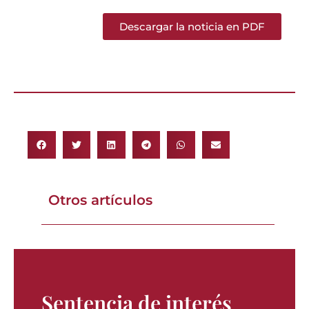
Descargar la noticia en PDF
Otros artículos
Sentencia de interés