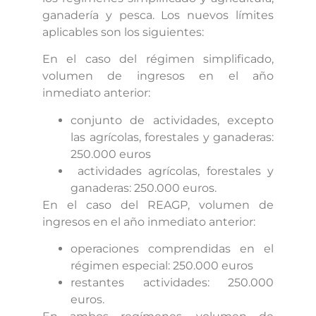
ganadería y pesca. Los nuevos límites
aplicables son los siguientes:
En el caso del régimen simplificado,
volumen de ingresos en el año
inmediato anterior:
conjunto de actividades, excepto
las agrícolas, forestales y ganaderas:
250.000 euros
actividades agrícolas, forestales y
ganaderas: 250.000 euros.
En el caso del REAGP, volumen de
ingresos en el año inmediato anterior:
operaciones comprendidas en el
régimen especial: 250.000 euros
restantes actividades: 250.000
euros.