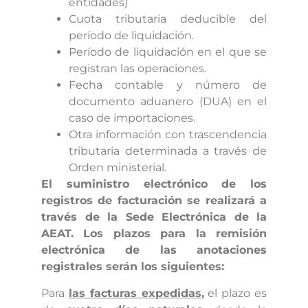
entidades)
Cuota tributaria deducible del
período de liquidación.
Período de liquidación en el que se
registran las operaciones.
Fecha contable y número de
documento aduanero (DUA) en el
caso de importaciones.
Otra información con trascendencia
tributaria determinada a través de
Orden ministerial.
El suministro electrónico de los
registros de facturación se realizará a
través de la Sede Electrónica de la
AEAT. Los plazos para la remisión
electrónica de las anotaciones
registrales serán los siguientes:
Para
las facturas expedidas,
el plazo es