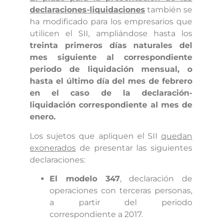
declaraciones-liquidaciones
también se
ha modificado para los empresarios que
utilicen el SII, ampliándose hasta los
treinta primeros días naturales del
mes siguiente al correspondiente
periodo de liquidación mensual, o
hasta el último día del mes de febrero
en el caso de la declaración-
liquidación correspondiente al mes de
enero.
Los sujetos que apliquen el SII
quedan
exonerados
de presentar las siguientes
declaraciones:
El modelo 347
, declaración de
operaciones con terceras personas,
a partir del periodo
correspondiente a 2017.