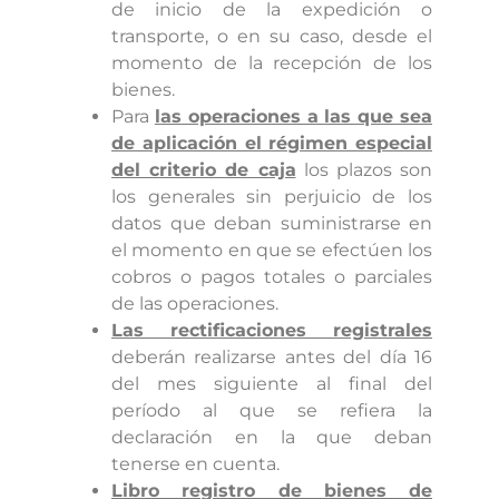
de inicio de la expedición o
transporte, o en su caso, desde el
momento de la recepción de los
bienes.
Para
las operaciones a las que sea
de aplicación el régimen especial
del criterio de caja
los plazos son
los generales sin perjuicio de los
datos que deban suministrarse en
el momento en que se efectúen los
cobros o pagos totales o parciales
de las operaciones.
Las rectificaciones registrales
deberán realizarse antes del día 16
del mes siguiente al final del
período al que se refiera la
declaración en la que deban
tenerse en cuenta.
Libro registro de bienes de