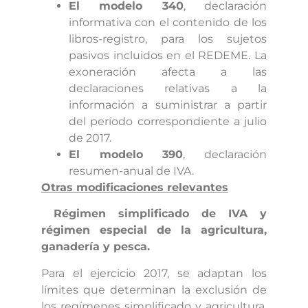
El modelo 340
, declaración
informativa con el contenido de los
libros-registro, para los sujetos
pasivos incluidos en el REDEME. La
exoneración afecta a las
declaraciones relativas a la
información a suministrar a partir
del período correspondiente a julio
de 2017.
El modelo 390
, declaración
resumen-anual de IVA.
Otras modificaciones relevantes
Régimen simplificado de IVA y
régimen especial de la agricultura,
ganadería y pesca.
Para el ejercicio 2017, se adaptan los
límites que determinan la exclusión de
los regímenes simplificado y agricultura,