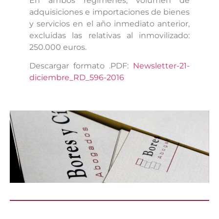
En ambos regímenes, volumen de
adquisiciones e importaciones de bienes
y servicios en el año inmediato anterior,
excluidas las relativas al inmovilizado:
250.000 euros.
Descargar formato .PDF:
Newsletter-21-
diciembre_RD_596-2016