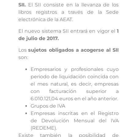
SII.
El SII consiste en la llevanza de los
libros registros a través de la Sede
electrónica de la AEAT.
El nuevo sistema SII entrará en vigor el
1
de julio de 2017.
Los
sujetos obligados a acogerse al SII
son:
Empresarios y profesionales cuyo
periodo de liquidación coincida con
el mes natural, es decir, empresas
con facturación superior a
6.010.121,04 euros en el año anterior.
Grupos de IVA
Empresas inscritas en el Registro
de Devolución Mensual del IVA
(REDEME).
Existe también la posibilidad de