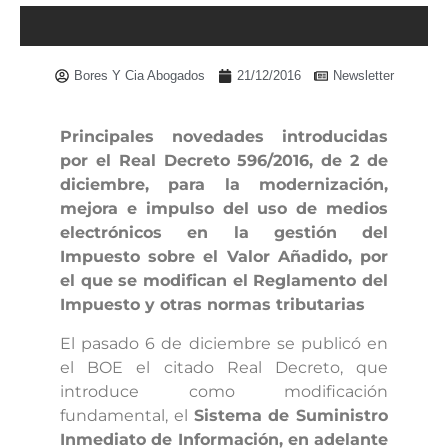
Bores Y Cia Abogados
21/12/2016
Newsletter
Principales novedades introducidas
por el Real Decreto 596/2016, de 2 de
diciembre, para la modernización,
mejora e impulso del uso de medios
electrónicos en la gestión del
Impuesto sobre el Valor Añadido, por
el que se modifican el Reglamento del
Impuesto y otras normas tributarias
El pasado 6 de diciembre se publicó en
el BOE el citado Real Decreto, que
introduce como modificación
fundamental, el
Sistema de Suministro
Inmediato de Información, en adelante