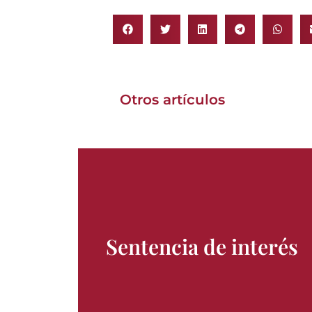
Otros artículos
Sentencia de interés