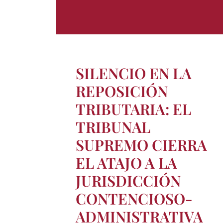
SILENCIO EN LA
REPOSICIÓN
TRIBUTARIA: EL
TRIBUNAL
SUPREMO CIERRA
EL ATAJO A LA
JURISDICCIÓN
CONTENCIOSO-
ADMINISTRATIVA