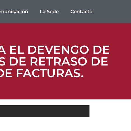
municación
La Sede
Contacto
A EL DEVENGO DE
S DE RETRASO DE
DE FACTURAS.