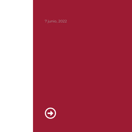
7 junio, 2022