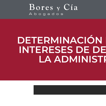
DETERMINACIÓN 
INTERESES DE D
LA ADMINIST