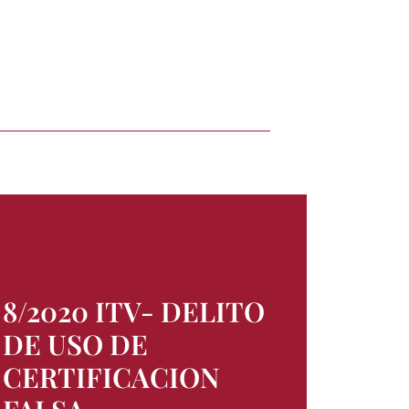
8/2020 ITV- DELITO
DE USO DE
CERTIFICACION