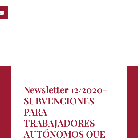
Newsletter 12/2020-
SUBVENCIONES
PARA
TRABAJADORES
AUTÓNOMOS QUE