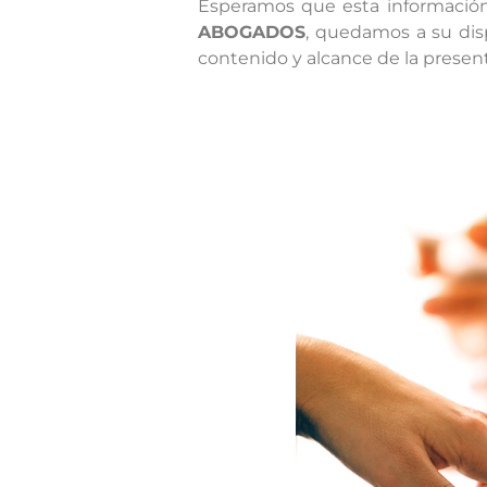
Esperamos que esta información
ABOGADOS
, quedamos a su disp
contenido y alcance de la present