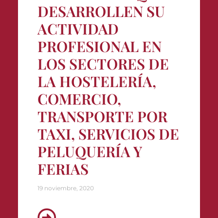
DESARROLLEN SU
ACTIVIDAD
PROFESIONAL EN
LOS SECTORES DE
LA HOSTELERÍA,
COMERCIO,
TRANSPORTE POR
TAXI, SERVICIOS DE
PELUQUERÍA Y
FERIAS
19 noviembre, 2020