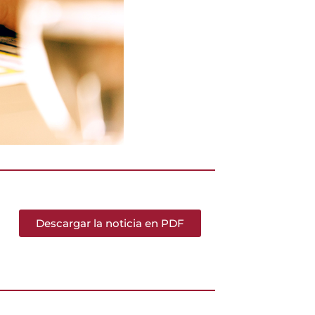
Descargar la noticia en PDF