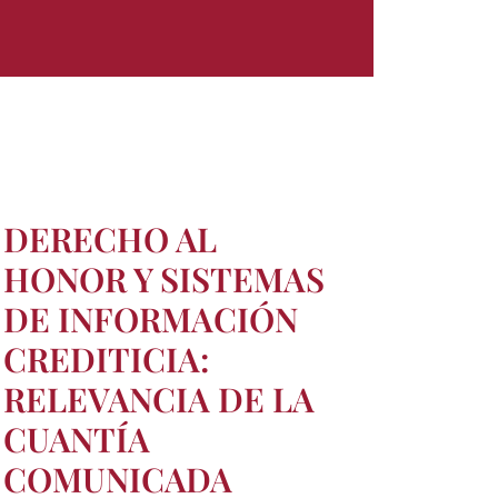
DERECHO AL
HONOR Y SISTEMAS
DE INFORMACIÓN
CREDITICIA:
RELEVANCIA DE LA
CUANTÍA
COMUNICADA