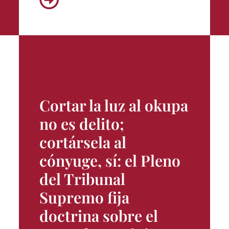
Cortar la luz al okupa
no es delito;
cortársela al
cónyuge, sí: el Pleno
del Tribunal
Supremo fija
doctrina sobre el