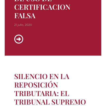
CERTIFICACION
FALSA
21 julio, 2020
SILENCIO EN LA
REPOSICIÓN
TRIBUTARIA: EL
TRIBUNAL SUPREMO