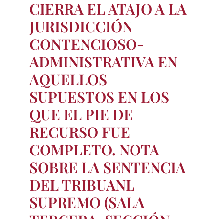
CIERRA EL ATAJO A LA
JURISDICCIÓN
CONTENCIOSO-
ADMINISTRATIVA EN
AQUELLOS
SUPUESTOS EN LOS
QUE EL PIE DE
RECURSO FUE
COMPLETO. NOTA
SOBRE LA SENTENCIA
DEL TRIBUANL
SUPREMO (SALA