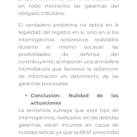
en todo momento las garantías del
obligado tributario.
El verdadero problema no radica en la
legalidad del registro en sí, sino en si los
interrogatorios sorpresivos realizados
durante el mismo socavan las
posibilidades de defensa del
contribuyente, al imponer una atmósfera
intimidatoria que favorece la obtención
de información en detrimento de las
garantías procesales.
Conclusión: Nulidad de las
actuaciones
La sentencia subraya que este tipo de
interrogatorios, realizados sin las debidas
garantías, están incursos en causa de
nulidad radical, ya que la AEAT prescindió