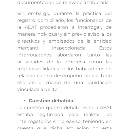
documentación de relevancia tributaria.
Sin embargo, durante la práctica del
registro domiciliario, los funcionarios de
la AEAT procedieron a interrogar, de
manera individual y sin previo aviso, a los
directivos y empleados de la entidad
mercantil inspeccionada. Estos
interrogatorios abordaron tanto las
actividades de la empresa como las
responsabilidades de los trabajadores en
relación con su desempeño laboral, todo
ello en el marco de una liquidación
vinculada a delito.
Cuestión debatida.
La cuestión que se debate es si la AEAT
estaba legitimada para realizar los
interrogatorios sin preaviso, teniendo en
cuenta que dicha actuación no esta