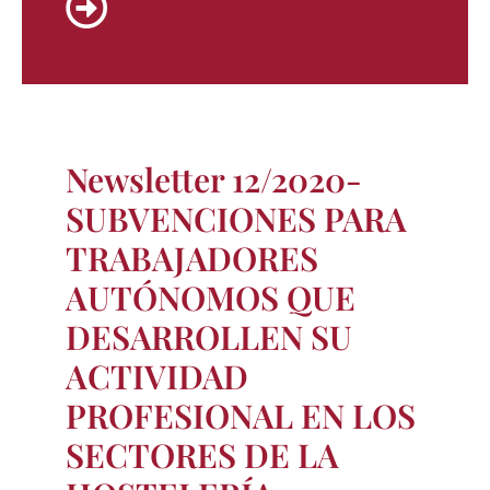
Newsletter 12/2020-
SUBVENCIONES PARA
TRABAJADORES
AUTÓNOMOS QUE
DESARROLLEN SU
ACTIVIDAD
PROFESIONAL EN LOS
SECTORES DE LA