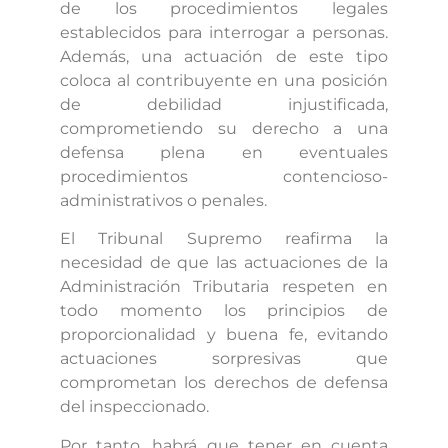
de los procedimientos legales
establecidos para interrogar a personas.
Además, una actuación de este tipo
coloca al contribuyente en una posición
de debilidad injustificada,
comprometiendo su derecho a una
defensa plena en eventuales
procedimientos contencioso-
administrativos o penales.
El Tribunal Supremo reafirma la
necesidad de que las actuaciones de la
Administración Tributaria respeten en
todo momento los principios de
proporcionalidad y buena fe, evitando
actuaciones sorpresivas que
comprometan los derechos de defensa
del inspeccionado.
Por tanto, habrá que tener en cuenta