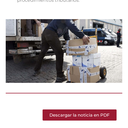
procedimientos tributarios.
Descargar la noticia en PDF