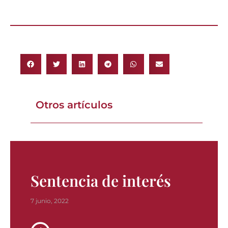
Otros artículos
Sentencia de interés
7 junio, 2022