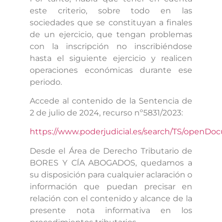
este criterio, sobre todo en las
sociedades que se constituyan a finales
de un ejercicio, que tengan problemas
con la inscripción no inscribiéndose
hasta el siguiente ejercicio y realicen
operaciones económicas durante ese
periodo.
Accede al contenido de la Sentencia de
2 de julio de 2024, recurso nº5831/2023:
https://www.poderjudicial.es/search/TS/open
Desde el Área de Derecho Tributario de
BORES Y CÍA ABOGADOS, quedamos a
su disposición para cualquier aclaración o
información que puedan precisar en
relación con el contenido y alcance de la
presente nota informativa en los