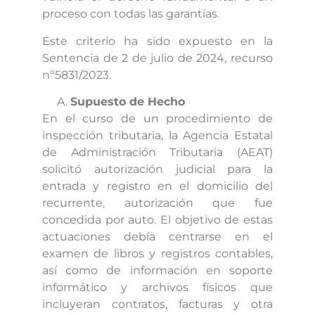
proceso con todas las garantías.
Este criterio ha sido expuesto en la
Sentencia de 2 de julio de 2024, recurso
nº5831/2023.
Supuesto de Hecho
En el curso de un procedimiento de
inspección tributaria, la Agencia Estatal
de Administración Tributaria (AEAT)
solicitó autorización judicial para la
entrada y registro en el domicilio del
recurrente, autorización que fue
concedida por auto. El objetivo de estas
actuaciones debía centrarse en el
examen de libros y registros contables,
así como de información en soporte
informático y archivos físicos que
incluyeran contratos, facturas y otra