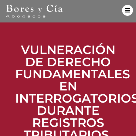
VULNERACIÓN
DE DERECHO
FUNDAMENTALES
EN
INTERROGATORIO
DURANTE
REGISTROS
TRIBUTARIOS.