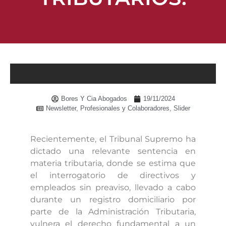
Bores Y Cia Abogados
19/11/2024
Newsletter
,
Profesionales y Colaboradores
,
Slider
Recientemente, el Tribunal Supremo ha
dictado una relevante sentencia en
materia tributaria, donde se estima que
el interrogatorio de directivos y
empleados sin preaviso, llevado a cabo
durante un registro domiciliario por
parte de la Administración Tributaria,
vulnera el derecho fundamental a un