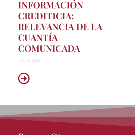
INFORMACIÓN
CREDITICIA:
RELEVANCIA DE LA
CUANTÍA
COMUNICADA
15 julio, 2026