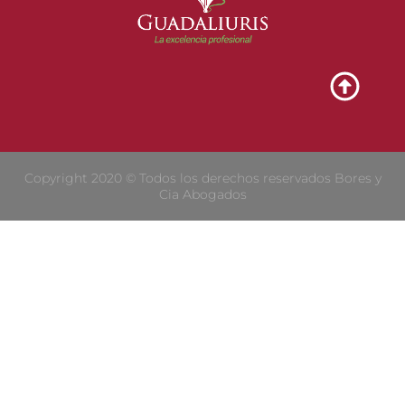
Copyright 2020 © Todos los derechos reservados Bores y
Cia Abogados