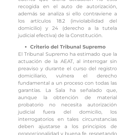
recogida en el auto de autorización,
además se analiza si ello contraviene a
los artículos 18.2 (inviolabilidad del
domicilio) y 24 (derecho a la tutela
judicial efectiva) de la Constitución.
Criterio del Tribunal Supremo
El Tribunal Supremo ha estimado que la
actuación de la AEAT, al interrogar sin
preaviso y durante el curso del registro
domiciliario, vulnera el derecho
fundamental a un proceso con todas las
garantías. La Sala ha señalado que,
aunque la obtención de material
probatorio no necesita autorización
judicial fuera del domicilio, los
interrogatorios en tales circunstancias
deben ajustarse a los principios de
proporcionalidad y buena fe, respetando